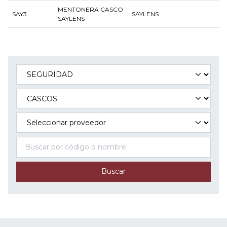
MENTONERA CASCO
SAY3
SAYLENS
SAYLENS
Buscar