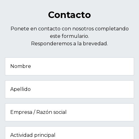
Contacto
Ponete en contacto con nosotros completando
este formulario.
Responderemos a la brevedad.
Nombre
Apellido
Empresa / Razón social
Actividad principal