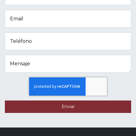
Email
Teléfono
Mensaje
Enviar