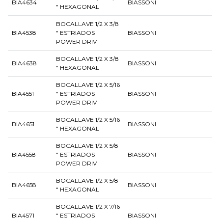
BIA4634
BIASSONI
" HEXAGONAL
BOCALLAVE 1/2 X 3/8
BIA4538
" ESTRIADOS
BIASSONI
POWER DRIV
BOCALLAVE 1/2 X 3/8
BIA4638
BIASSONI
" HEXAGONAL
BOCALLAVE 1/2 X 5/16
BIA4551
" ESTRIADOS
BIASSONI
POWER DRIV
BOCALLAVE 1/2 X 5/16
BIA4651
BIASSONI
" HEXAGONAL
BOCALLAVE 1/2 X 5/8
BIA4558
" ESTRIADOS
BIASSONI
POWER DRIV
BOCALLAVE 1/2 X 5/8
BIA4658
BIASSONI
" HEXAGONAL
BOCALLAVE 1/2 X 7/16
BIA4571
" ESTRIADOS
BIASSONI