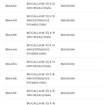
BOCALLAVE 1/2 X 12
BIA4312
BIASSONI
MM HEXAGONAL
BOCALLAVE 1/2 X 13
BIA4413
MM ESTRIADOS
BIASSONI
POWER DRIV
BOCALLAVE 1/2 X 13
BIA4313
BIASSONI
MM HEXAGONAL
BOCALLAVE 1/2 X 14
BIA4414
MM ESTRIADOS
BIASSONI
POWER DRIV
BOCALLAVE 1/2 X 14
BIA4314
BIASSONI
MM HEXAGONAL
BOCALLAVE 1/2 X 15
BIA4415
MM ESTRIADOS
BIASSONI
POWER DRIV
BOCALLAVE 1/2 X 15
BIA4315
BIASSONI
MM HEXAGONAL
BOCALLAVE 1/2 X 16