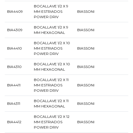
BOCALLAVE 1/2 X 9
BIA4409
MM ESTRIADOS
BIASSONI
POWER DRIV
BOCALLAVE 1/2 X 9
BIA4309
BIASSONI
MM HEXAGONAL
BOCALLAVE 1/2 X 10
BIA4410
MM ESTRIADOS
BIASSONI
POWER DRIV
BOCALLAVE 1/2 X 10
BIA4310
BIASSONI
MM HEXAGONAL
BOCALLAVE 1/2 X 11
BIA4411
MM ESTRIADOS
BIASSONI
POWER DRIV
BOCALLAVE 1/2 X 11
BIA4311
BIASSONI
MM HEXAGONAL
BOCALLAVE 1/2 X 12
BIA4412
MM ESTRIADOS
BIASSONI
POWER DRIV