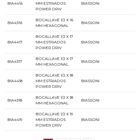
BIA4416
MM ESTRIADOS
BIASSONI
POWER DRIV
BOCALLAVE 1/2 X 16
BIA4316
BIASSONI
MM HEXAGONAL
BOCALLAVE 1/2 X 17
BIA4417
MM ESTRIADOS
BIASSONI
POWER DRIV
BOCALLAVE 1/2 X 17
BIA4317
BIASSONI
MM HEXAGONAL
BOCALLAVE 1/2 X 18
BIA4418
MM ESTRIADOS
BIASSONI
POWER DRIV
BOCALLAVE 1/2 X 18
BIA4318
BIASSONI
MM HEXAGONAL
BOCALLAVE 1/2 X 19
BIA4419
MM ESTRIADOS
BIASSONI
POWER DRIV