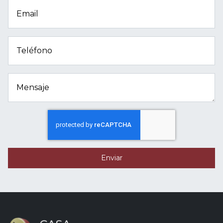
Email
Teléfono
Mensaje
Enviar