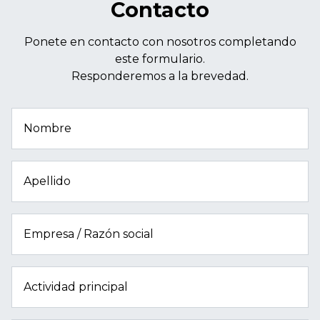
Contacto
Ponete en contacto con nosotros completando
este formulario.
Responderemos a la brevedad.
Nombre
Apellido
Empresa / Razón social
Actividad principal