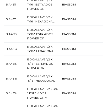
BOCALLAVE 1/2 X
BIA4511
11/16 " ESTRIADOS
BIASSONI
POWER DRI
BOCALLAVE 1/2 X
BIA4611
BIASSONI
11/16 " HEXAGONAL
BOCALLAVE 1/2 X
BIA4513
13/16 " ESTRIADOS
BIASSONI
POWER DRI
BOCALLAVE 1/2 X
BIA4613
BIASSONI
13/16 " HEXAGONAL
BOCALLAVE 1/2 X
BIA4515
15/16 " ESTRIADOS
BIASSONI
POWER DRI
BOCALLAVE 1/2 X
BIA4615
BIASSONI
15/16 " HEXAGONAL
BOCALLAVE 1/2 X 3/4
BIA4534
" ESTRIADOS
BIASSONI
POWER DRIV
BOCALLAVE 1/2 X 3/4