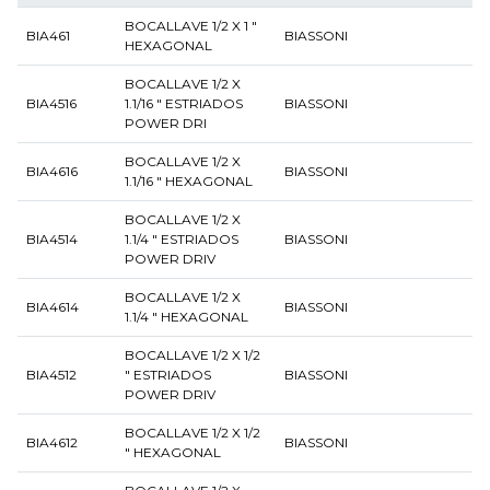
BOCALLAVE 1/2 X 1 "
BIA461
BIASSONI
HEXAGONAL
BOCALLAVE 1/2 X
BIA4516
1.1/16 " ESTRIADOS
BIASSONI
POWER DRI
BOCALLAVE 1/2 X
BIA4616
BIASSONI
1.1/16 " HEXAGONAL
BOCALLAVE 1/2 X
BIA4514
1.1/4 " ESTRIADOS
BIASSONI
POWER DRIV
BOCALLAVE 1/2 X
BIA4614
BIASSONI
1.1/4 " HEXAGONAL
BOCALLAVE 1/2 X 1/2
BIA4512
" ESTRIADOS
BIASSONI
POWER DRIV
BOCALLAVE 1/2 X 1/2
BIA4612
BIASSONI
" HEXAGONAL