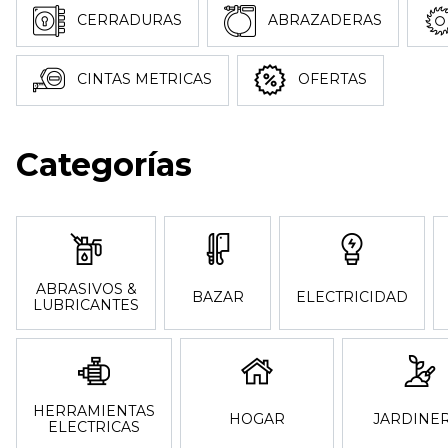
CERRADURAS
ABRAZADERAS
CINTAS METRICAS
OFERTAS
Categorías
ABRASIVOS &
BAZAR
ELECTRICIDAD
LUBRICANTES
HERRAMIENTAS
HOGAR
JARDINER
ELECTRICAS