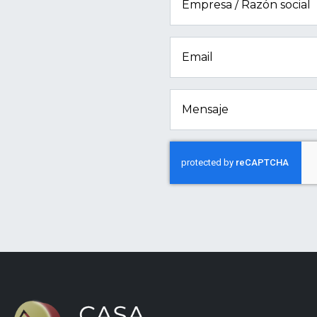
Empresa / Razón social
Email
Mensaje