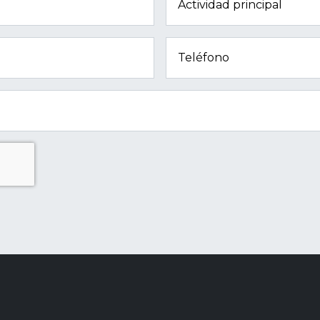
Actividad principal
Teléfono