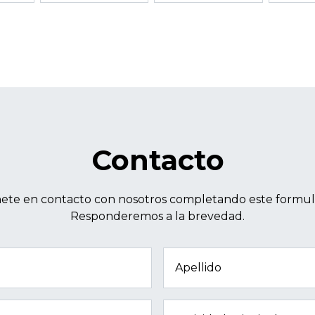
Contacto
ete en contacto con nosotros completando este formula
Responderemos a la brevedad.
Apellido