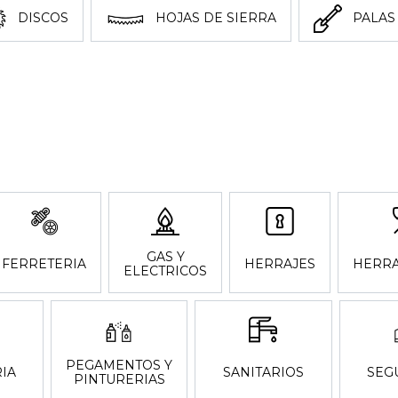
DISCOS
HOJAS DE SIERRA
PALAS
GAS Y
FERRETERIA
HERRAJES
HERRA
ELECTRICOS
PEGAMENTOS Y
IA
SANITARIOS
SEG
PINTURERIAS