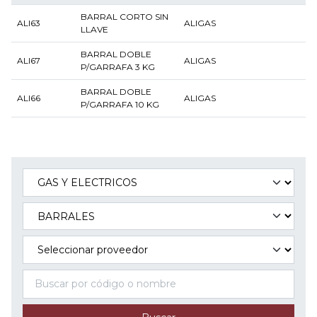
BARRAL CORTO SIN
ALI63
ALIGAS
LLAVE
BARRAL DOBLE
ALI67
ALIGAS
P/GARRAFA 3 KG
BARRAL DOBLE
ALI66
ALIGAS
P/GARRAFA 10 KG