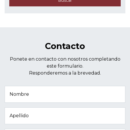
Buscar
Contacto
Ponete en contacto con nosotros completando
este formulario.
Responderemos a la brevedad.
Nombre
Apellido