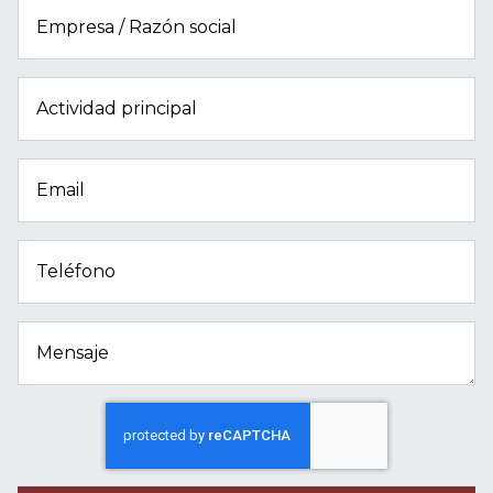
Empresa / Razón social
Actividad principal
Email
Teléfono
Mensaje