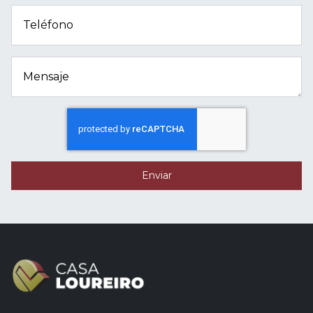
Teléfono
Mensaje
Enviar