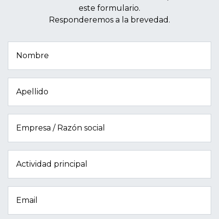
este formulario.
Responderemos a la brevedad.
Nombre
Apellido
Empresa / Razón social
Actividad principal
Email