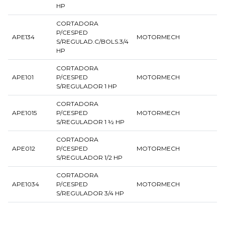
HP
CORTADORA
P/CESPED
APE134
MOTORMECH
S/REGULAD.C/BOLS.3/4
HP
CORTADORA
APE101
P/CESPED
MOTORMECH
S/REGULADOR 1 HP
CORTADORA
APE1015
P/CESPED
MOTORMECH
S/REGULADOR 1 ½ HP
CORTADORA
APE012
P/CESPED
MOTORMECH
S/REGULADOR 1/2 HP
CORTADORA
APE1034
P/CESPED
MOTORMECH
S/REGULADOR 3/4 HP