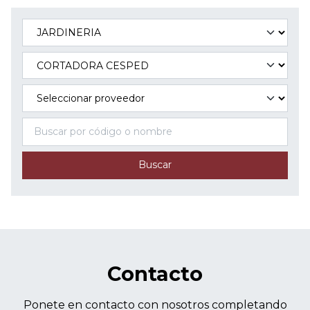
Buscar
Contacto
Ponete en contacto con nosotros completando