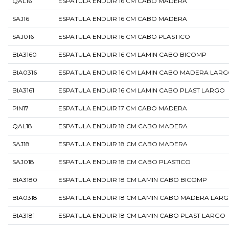
QAL16
ESPATULA ENDUIR 16 CM CABO MADERA
SAJ16
ESPATULA ENDUIR 16 CM CABO MADERA
SAJ016
ESPATULA ENDUIR 16 CM CABO PLASTICO
BIA3160
ESPATULA ENDUIR 16 CM LAMIN CABO BICOMP
BIA0316
ESPATULA ENDUIR 16 CM LAMIN CABO MADERA LAR
BIA3161
ESPATULA ENDUIR 16 CM LAMIN CABO PLAST LARGO
PIN17
ESPATULA ENDUIR 17 CM CABO MADERA
QAL18
ESPATULA ENDUIR 18 CM CABO MADERA
SAJ18
ESPATULA ENDUIR 18 CM CABO MADERA
SAJ018
ESPATULA ENDUIR 18 CM CABO PLASTICO
BIA3180
ESPATULA ENDUIR 18 CM LAMIN CABO BICOMP
BIA0318
ESPATULA ENDUIR 18 CM LAMIN CABO MADERA LAR
BIA3181
ESPATULA ENDUIR 18 CM LAMIN CABO PLAST LARGO