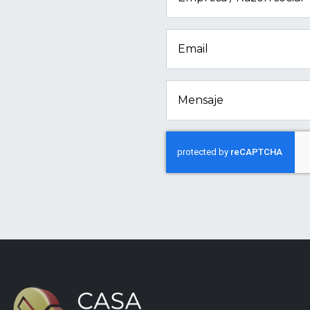
Email
Mensaje