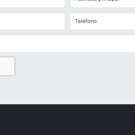
Teléfono