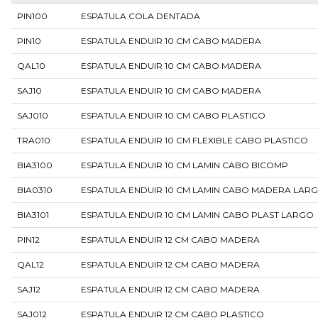
PIN100
ESPATULA COLA DENTADA
PIN10
ESPATULA ENDUIR 10 CM CABO MADERA
QAL10
ESPATULA ENDUIR 10 CM CABO MADERA
SAJ10
ESPATULA ENDUIR 10 CM CABO MADERA
SAJ010
ESPATULA ENDUIR 10 CM CABO PLASTICO
TRA010
ESPATULA ENDUIR 10 CM FLEXIBLE CABO PLASTICO
BIA3100
ESPATULA ENDUIR 10 CM LAMIN CABO BICOMP
BIA0310
ESPATULA ENDUIR 10 CM LAMIN CABO MADERA LAR
BIA3101
ESPATULA ENDUIR 10 CM LAMIN CABO PLAST LARGO
PIN12
ESPATULA ENDUIR 12 CM CABO MADERA
QAL12
ESPATULA ENDUIR 12 CM CABO MADERA
SAJ12
ESPATULA ENDUIR 12 CM CABO MADERA
SAJ012
ESPATULA ENDUIR 12 CM CABO PLASTICO