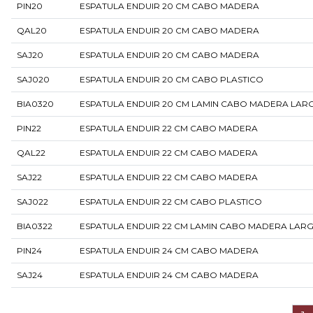
PIN20
ESPATULA ENDUIR 20 CM CABO MADERA
QAL20
ESPATULA ENDUIR 20 CM CABO MADERA
SAJ20
ESPATULA ENDUIR 20 CM CABO MADERA
SAJ020
ESPATULA ENDUIR 20 CM CABO PLASTICO
BIA0320
ESPATULA ENDUIR 20 CM LAMIN CABO MADERA LAR
PIN22
ESPATULA ENDUIR 22 CM CABO MADERA
QAL22
ESPATULA ENDUIR 22 CM CABO MADERA
SAJ22
ESPATULA ENDUIR 22 CM CABO MADERA
SAJ022
ESPATULA ENDUIR 22 CM CABO PLASTICO
BIA0322
ESPATULA ENDUIR 22 CM LAMIN CABO MADERA LAR
PIN24
ESPATULA ENDUIR 24 CM CABO MADERA
SAJ24
ESPATULA ENDUIR 24 CM CABO MADERA