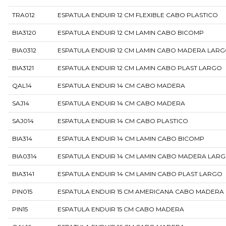
TRA012
ESPATULA ENDUIR 12 CM FLEXIBLE CABO PLASTICO
BIA3120
ESPATULA ENDUIR 12 CM LAMIN CABO BICOMP
BIA0312
ESPATULA ENDUIR 12 CM LAMIN CABO MADERA LAR
BIA3121
ESPATULA ENDUIR 12 CM LAMIN CABO PLAST LARGO
QAL14
ESPATULA ENDUIR 14 CM CABO MADERA
SAJ14
ESPATULA ENDUIR 14 CM CABO MADERA
SAJ014
ESPATULA ENDUIR 14 CM CABO PLASTICO
BIA314
ESPATULA ENDUIR 14 CM LAMIN CABO BICOMP
BIA0314
ESPATULA ENDUIR 14 CM LAMIN CABO MADERA LAR
BIA3141
ESPATULA ENDUIR 14 CM LAMIN CABO PLAST LARGO
PIN015
ESPATULA ENDUIR 15 CM AMERICANA CABO MADERA
PIN15
ESPATULA ENDUIR 15 CM CABO MADERA