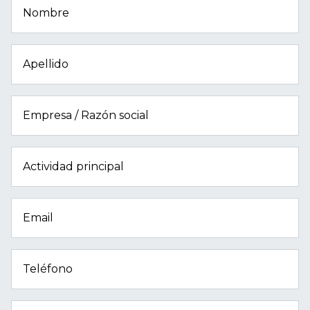
Nombre
Apellido
Empresa / Razón social
Actividad principal
Email
Teléfono