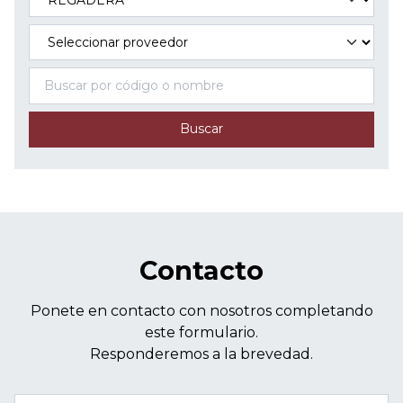
Buscar
Contacto
Ponete en contacto con nosotros completando
este formulario.
Responderemos a la brevedad.