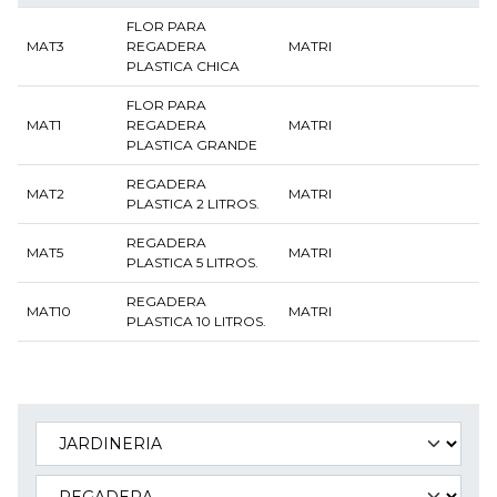
FLOR PARA
MAT3
REGADERA
MATRI
PLASTICA CHICA
FLOR PARA
MAT1
REGADERA
MATRI
PLASTICA GRANDE
REGADERA
MAT2
MATRI
PLASTICA 2 LITROS.
REGADERA
MAT5
MATRI
PLASTICA 5 LITROS.
REGADERA
MAT10
MATRI
PLASTICA 10 LITROS.