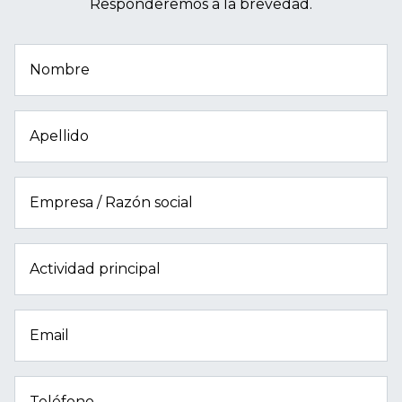
Responderemos a la brevedad.
Nombre
Apellido
Empresa / Razón social
Actividad principal
Email
Teléfono