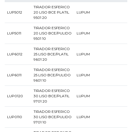
TIRADOR ESFERICO
LUP5012
20 LISO BCE PLATIL
LUPUM
9501 20
TIRADOR ESFERICO
LUP5011
20 LISO BCE/PULIDO
LUPUM
9501 10
TIRADOR ESFERICO
LUP6012
25 LISO BCE/PLATIL
LUPUM
9601 20
TIRADOR ESFERICO
LUP6011
25 LISO BCE/PULIDO
LUPUM
9601 10
TIRADOR ESFERICO
LUP0120
30 LISO BCE/PLATIL
LUPUM
9701 20
TIRADOR ESFERICO
LUP0110
30 LISO BCE/PULIDO
LUPUM
9701 10