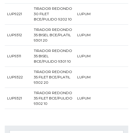
TIRADOR REDONDO
LUP9221
30 FILET
LUPUM
BCE/PULIDO 9202 10
TIRADOR REDONDO
LUP9312
35 BISEL BCE/PLATIL
LUPUM
9301 20
TIRADOR REDONDO
LUP9311
35 BISEL
LUPUM
BCE/PULIDO 9301 10
TIRADOR REDONDO
LUP9322
35 FILET BCE/PLATIL
LUPUM
9302 20
TIRADOR REDONDO
LUP9321
35 FILET BCE/PULIDO
LUPUM
9302 10