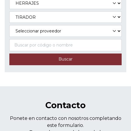
Buscar
Contacto
Ponete en contacto con nosotros completando
este formulario.