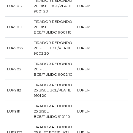
TIRADOR REDONDO
LUP9012
20 BISEL BCE/PLATIL
LUPUM
9001 20
TIRADOR REDONDO
LUP9011
20 BISEL
LUPUM
BCE/PULIDO 9001 10
TIRADOR REDONDO
LUP9022
20 FILET BCE/PLATIL
LUPUM
9002 20
TIRADOR REDONDO
LUP9021
20 FILET
LUPUM
BCE/PULIDO 9002 10
TIRADOR REDONDO
LUP9112
25 BISEL BCE/PLATIL
LUPUM
9101 20
TIRADOR REDONDO
LUP9111
25 BISEL
LUPUM
BCE/PULIDO 9101 10
TIRADOR REDONDO
LUP9122
25 FILET BCE/PLATIL
LUPUM