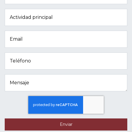
Actividad principal
Email
Teléfono
Mensaje
Enviar