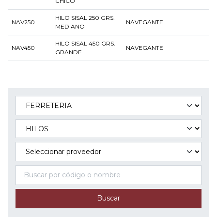
CHICO
HILO SISAL 250 GRS.
NAV250
NAVEGANTE
MEDIANO
HILO SISAL 450 GRS.
NAV450
NAVEGANTE
GRANDE
Buscar