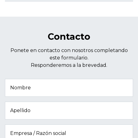
Contacto
Ponete en contacto con nosotros completando
este formulario.
Responderemos a la brevedad.
Nombre
Apellido
Empresa / Razón social