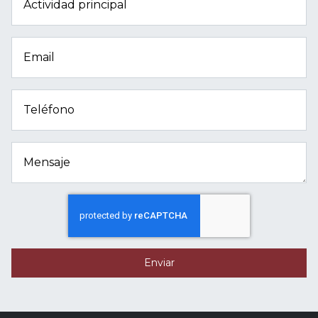
Actividad principal
Email
Teléfono
Mensaje
Enviar