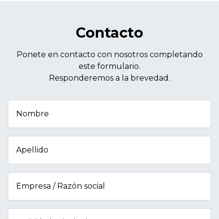
Contacto
Ponete en contacto con nosotros completando
este formulario.
Responderemos a la brevedad.
Nombre
Apellido
Empresa / Razón social