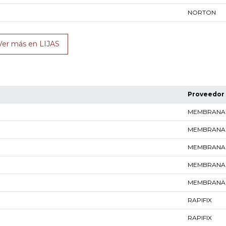
NORTON
Ver más en LIJAS
Proveedor
MEMBRANA
MEMBRANA
MEMBRANA
MEMBRANA
MEMBRANA
RAPIFIX
RAPIFIX