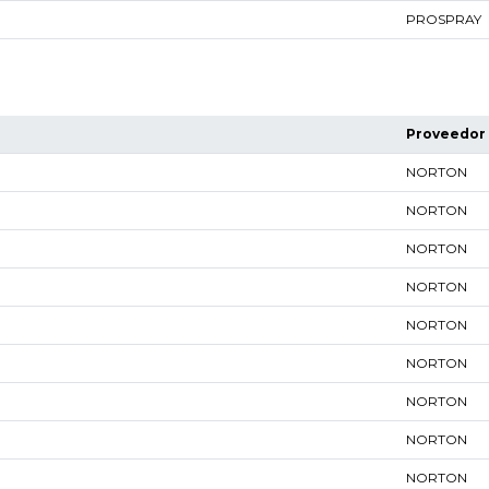
PROSPRAY
Proveedor
NORTON
NORTON
NORTON
NORTON
NORTON
NORTON
NORTON
NORTON
NORTON