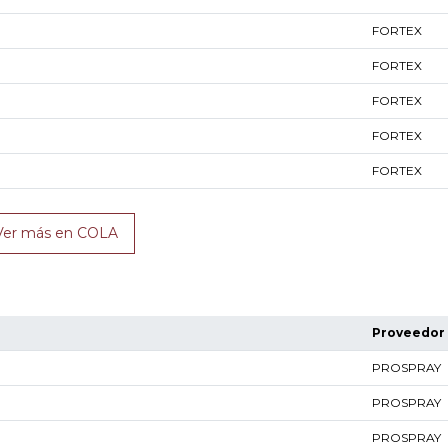
FORTEX
FORTEX
FORTEX
FORTEX
FORTEX
Ver más en COLA
Proveedor
PROSPRAY
PROSPRAY
PROSPRAY