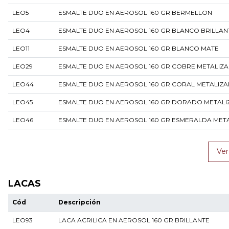
LEO5
ESMALTE DUO EN AEROSOL 160 GR BERMELLON
LEO4
ESMALTE DUO EN AEROSOL 160 GR BLANCO BRILLAN
LEO11
ESMALTE DUO EN AEROSOL 160 GR BLANCO MATE
LEO29
ESMALTE DUO EN AEROSOL 160 GR COBRE METALIZ
LEO44
ESMALTE DUO EN AEROSOL 160 GR CORAL METALIZ
LEO45
ESMALTE DUO EN AEROSOL 160 GR DORADO METALI
LEO46
ESMALTE DUO EN AEROSOL 160 GR ESMERALDA MET
Ve
LACAS
Cód
Descripción
LEO93
LACA ACRILICA EN AEROSOL 160 GR BRILLANTE