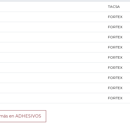
TACSA
FORTEX
FORTEX
FORTEX
FORTEX
FORTEX
FORTEX
FORTEX
FORTEX
FORTEX
 más en ADHESIVOS