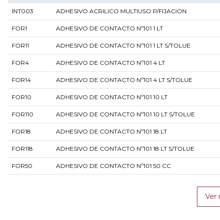
INT003
ADHESIVO ACRILICO MULTIUSO P/FIJACION
FOR1
ADHESIVO DE CONTACTO Nº101 1 LT
FOR11
ADHESIVO DE CONTACTO Nº101 1 LT S/TOLUE
FOR4
ADHESIVO DE CONTACTO Nº101 4 LT
FOR14
ADHESIVO DE CONTACTO Nº101 4 LT S/TOLUE
FOR10
ADHESIVO DE CONTACTO Nº101 10 LT
FOR110
ADHESIVO DE CONTACTO Nº101 10 LT S/TOLUE
FOR18
ADHESIVO DE CONTACTO Nº101 18 LT
FOR118
ADHESIVO DE CONTACTO Nº101 18 LT S/TOLUE
FOR50
ADHESIVO DE CONTACTO Nº101 50 CC
Ver