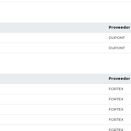
Proveedor
DUPONT
DUPONT
Proveedor
FORTEX
FORTEX
FORTEX
FORTEX
FORTEX