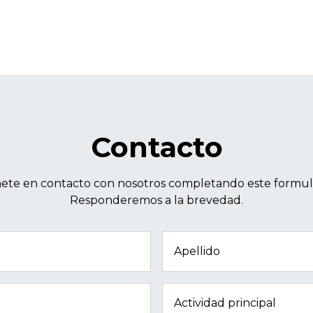
Contacto
ete en contacto con nosotros completando este formula
Responderemos a la brevedad.
Apellido
Actividad principal