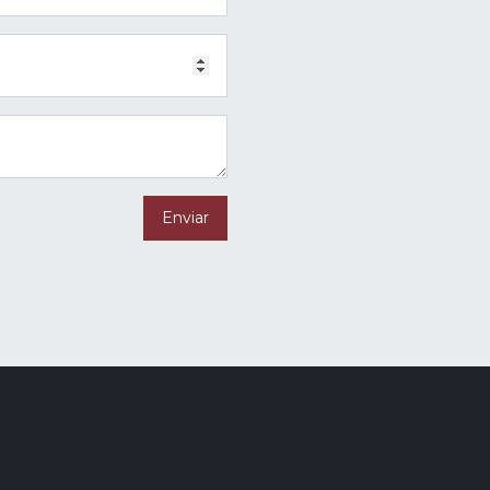
Enviar