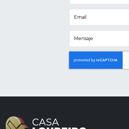
Email
Mensaje