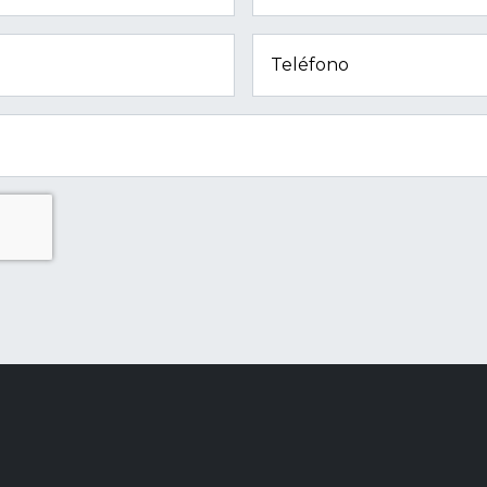
Teléfono