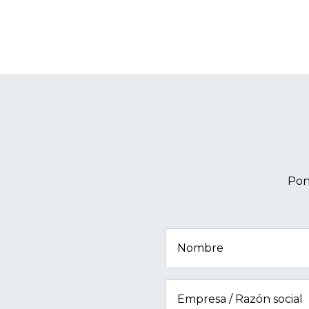
Pon
Nombre
Empresa / Razón social