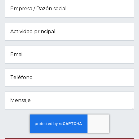
Empresa / Razón social
Actividad principal
Email
Teléfono
Mensaje