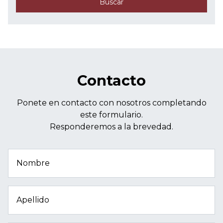
Buscar
Contacto
Ponete en contacto con nosotros completando
este formulario.
Responderemos a la brevedad.
Nombre
Apellido