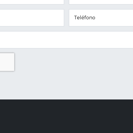
Teléfono