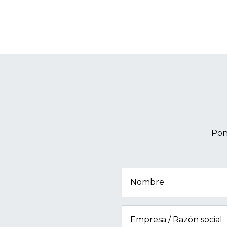
Pon
Nombre
Empresa / Razón social