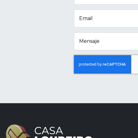
Email
Mensaje