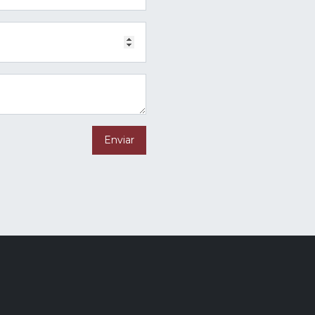
Enviar