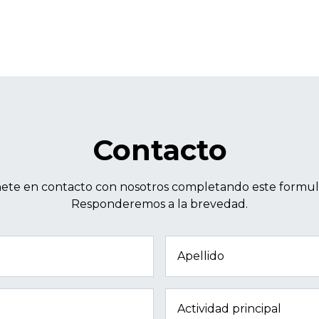
Contacto
ete en contacto con nosotros completando este formula
Responderemos a la brevedad.
Apellido
Actividad principal